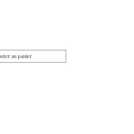
outer au panier